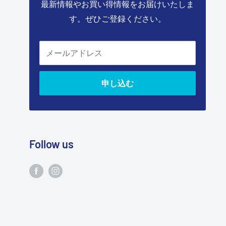
最新情報やお買い得情報をお届けいたしま
す。ぜひご登録ください。
メールアドレス
申し込む
Follow us