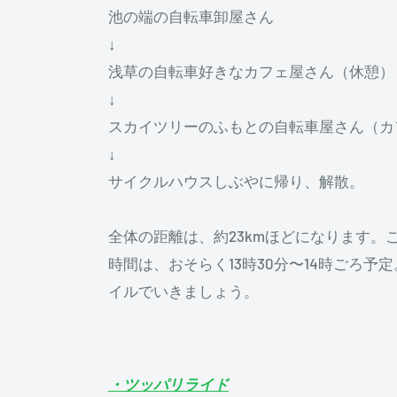
池の端の自転車卸屋さん
↓
浅草の自転車好きなカフェ屋さん（休憩）
↓
スカイツリーのふもとの自転車屋さん（カ
↓
サイクルハウスしぶやに帰り、解散。
全体の距離は、約23kmほどになります
時間は、おそらく13時30分〜14時ごろ予
イルでいきましょう。
・ツッパリライド