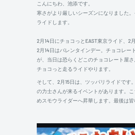
こんにちわ、池添です。
寒さがより厳しいシーズンになりました。
ライドします。
2月14日にチョコっとEAST東京ライド、
2月14日はバレンタインデー。チョコレ
が、当日は恐らくどこのチョコレート屋さ
チョコっと走るライドやります。
そして、2月15日は、ツッパリライドです
の力士さんが来るイベントがあります。こ
めスモウライダーへ昇華します。最後は皆