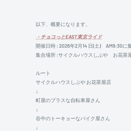
以下、概要になります。
・チョコっとEAST東京ライド
開催日時 : 2026年2月14 日(土) AM9:30に
集合場所 :サイクルハウスしぶや お花茶
ルート
サイクルハウスしぶや お花茶屋店
↓
町屋のプラスな自転車屋さん
↓
谷中のトーキョーなバイク屋さん
↓